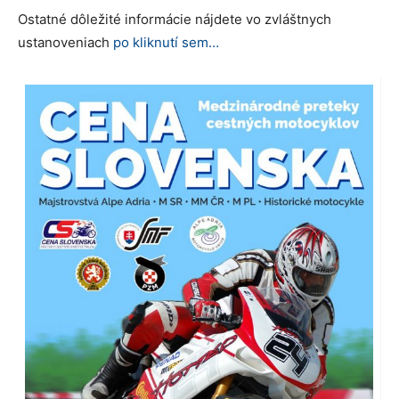
Ostatné dôležité informácie nájdete vo zvláštnych
ustanoveniach
po kliknutí sem…