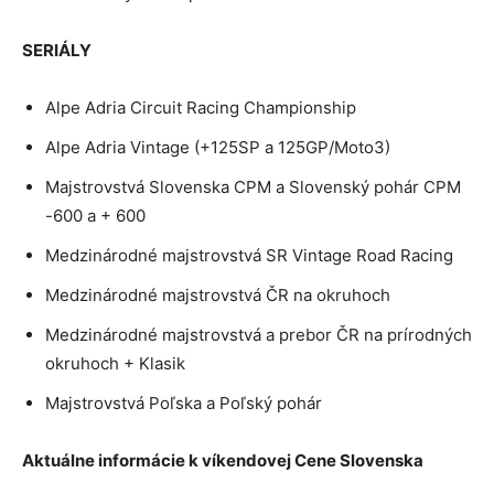
SERIÁLY
Alpe Adria Circuit Racing Championship
Alpe Adria Vintage (+125SP a 125GP/Moto3)
Majstrovstvá Slovenska CPM a Slovenský pohár CPM
-600 a + 600
Medzinárodné majstrovstvá SR Vintage Road Racing
Medzinárodné majstrovstvá ČR na okruhoch
Medzinárodné majstrovstvá a prebor ČR na prírodných
okruhoch + Klasik
Majstrovstvá Poľska a Poľský pohár
Aktuálne informácie k víkendovej Cene Slovenska