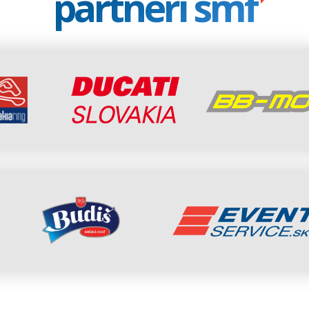
partneri smf