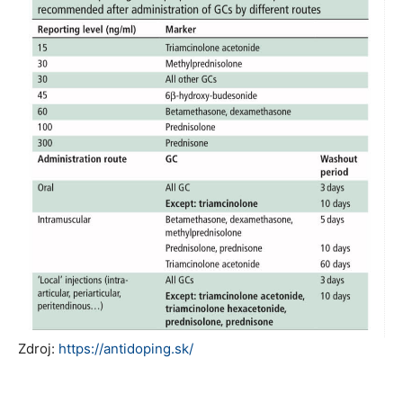
Zdroj:
https://antidoping.sk/