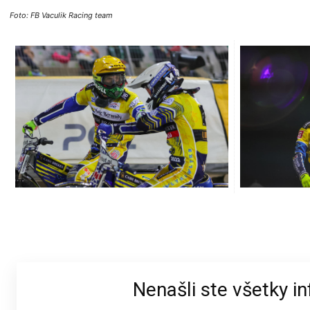
Foto: FB Vaculik Racing team
Nenašli ste všetky i