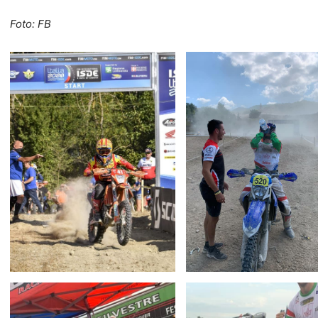
Foto: FB