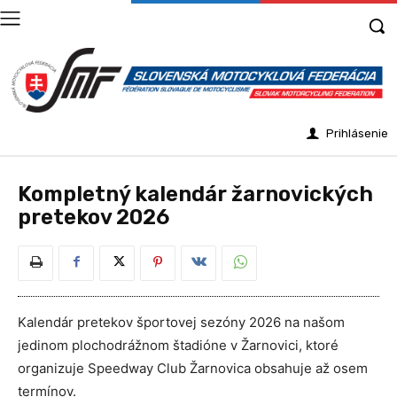
Prihlásenie
Kompletný kalendár žarnovických
pretekov 2026
Kalendár pretekov športovej sezóny 2026 na našom
jedinom plochodrážnom štadióne v Žarnovici, ktoré
organizuje Speedway Club Žarnovica obsahuje až osem
termínov.