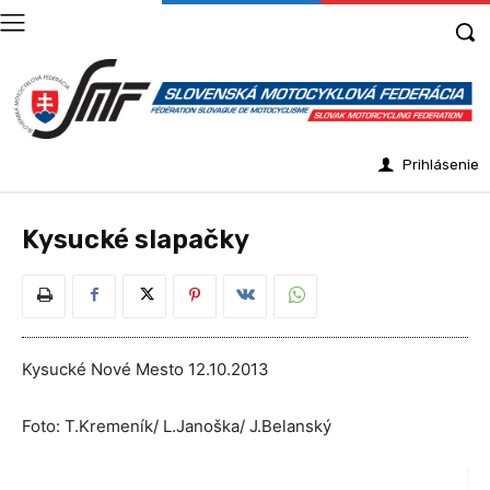
Prihlásenie
Kysucké slapačky
Kysucké Nové Mesto 12.10.2013
Foto: T.Kremeník/ L.Janoška/ J.Belanský