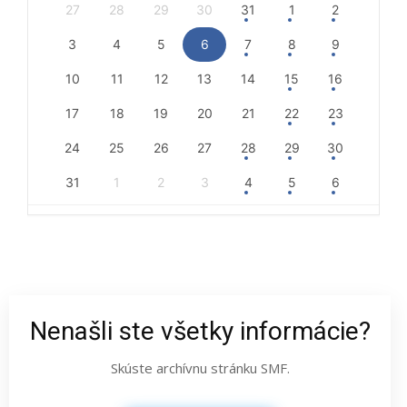
27
28
29
30
31
1
2
3
4
5
6
7
8
9
10
11
12
13
14
15
16
17
18
19
20
21
22
23
24
25
26
27
28
29
30
31
1
2
3
4
5
6
Nenašli ste všetky informácie?
Skúste archívnu stránku SMF.