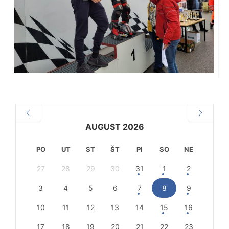
AUGUST 2026
PO
UT
ST
ŠT
PI
SO
NE
27
28
29
30
31
1
2
3
4
5
6
7
8
9
10
11
12
13
14
15
16
17
18
19
20
21
22
23