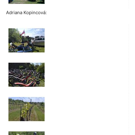
Adriana Kopincová: