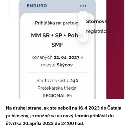
Na druhej strane, ak ste neboli na 16.4.2023 do Čataja
prihlásený, je možné sa na nový termín prihlásiť do
štvrtka 20.apríla 2023 do 24:00 hod.