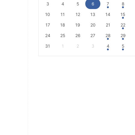
3
4
5
6
7
8
10
11
12
13
14
15
17
18
19
20
21
22
24
25
26
27
28
29
31
1
2
3
4
5