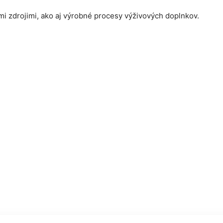
ými zdrojimi, ako aj výrobné procesy výživových doplnkov.