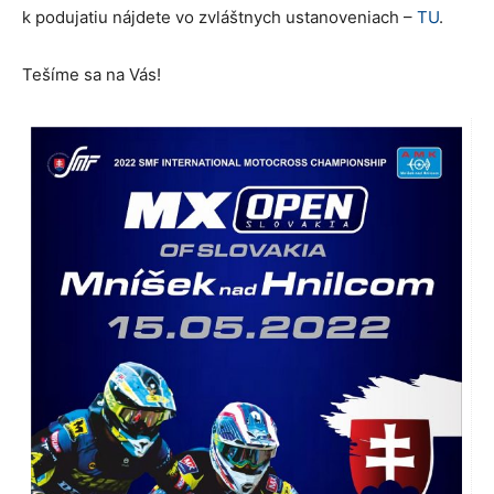
k podujatiu nájdete vo zvláštnych ustanoveniach –
TU
.
Tešíme sa na Vás!