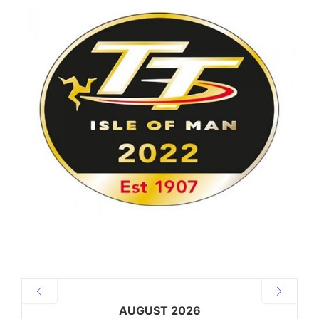
AUGUST 2026