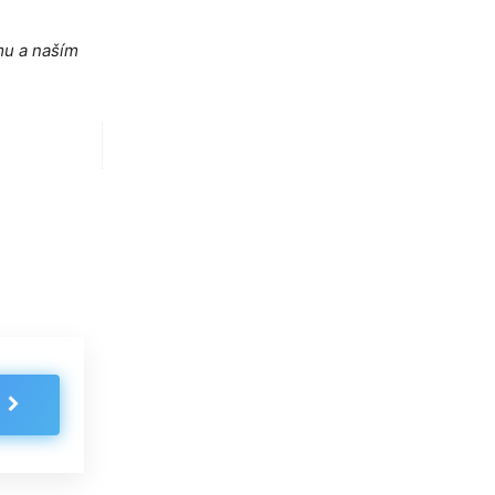
mu a naším