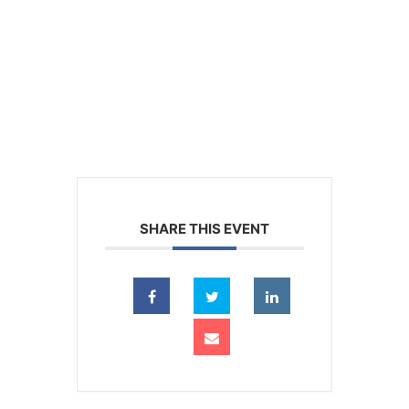
SHARE THIS EVENT