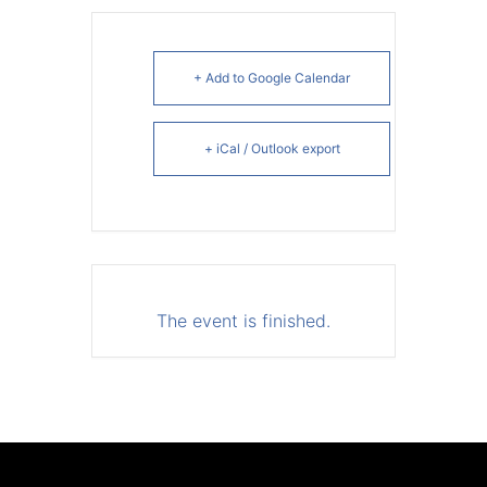
+ Add to Google Calendar
+ iCal / Outlook export
The event is finished.