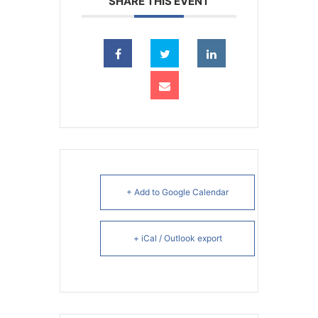
SHARE THIS EVENT
+ Add to Google Calendar
+ iCal / Outlook export