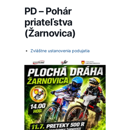
PD – Pohár
priateľstva
(Žarnovica)
Zvláštne ustanovenia podujatia