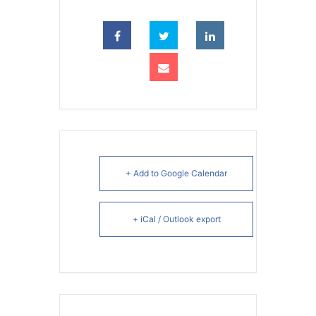
+ Add to Google Calendar
+ iCal / Outlook export