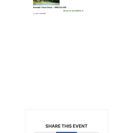
SHARE THIS EVENT