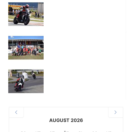
AUGUST 2026