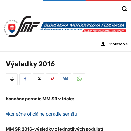
Prihlásenie
Výsledky 2016
Konečné poradie MM SR v triale:
»
konečné oficiálne poradie seriálu
MM SR 2016-výsledky z jednotlivých podujatí: