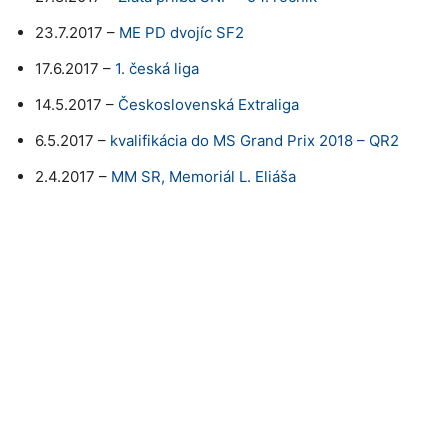
23.7.2017 –
ME PD dvojíc SF2
17.6.2017 –
1. česká liga
14.5.2017 –
Československá Extraliga
6.5.2017 –
kvalifikácia do MS Grand Prix 2018 – QR2
2.4.2017 –
MM SR, Memoriál L. Eliáša