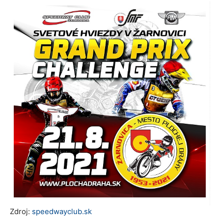
Zdroj:
speedwayclub.sk