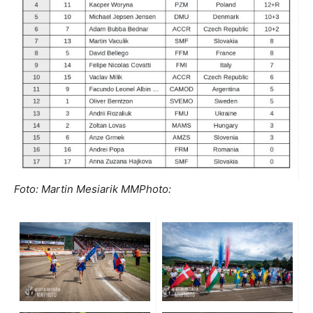
Foto: Martin Mesiarik MMPhoto: