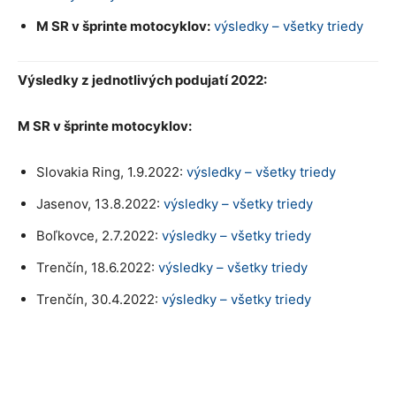
M SR v šprinte motocyklov:
výsledky – všetky triedy
Výsledky z jednotlivých podujatí 2022:
M SR v šprinte motocyklov:
Slovakia Ring, 1.9.2022:
výsledky – všetky triedy
Jasenov, 13.8.2022:
výsledky – všetky triedy
Boľkovce, 2.7.2022:
výsledky – všetky triedy
Trenčín, 18.6.2022:
výsledky – všetky triedy
Trenčín, 30.4.2022:
výsledky – všetky triedy