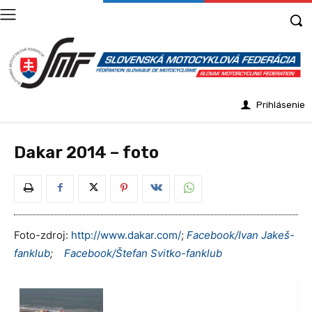
Prihlásenie
Dakar 2014 – foto
Foto-zdroj:
http://www.dakar.com/
;
Facebook/Ivan Jakeš-
fanklub
;
Facebook/Štefan Svitko-fanklub