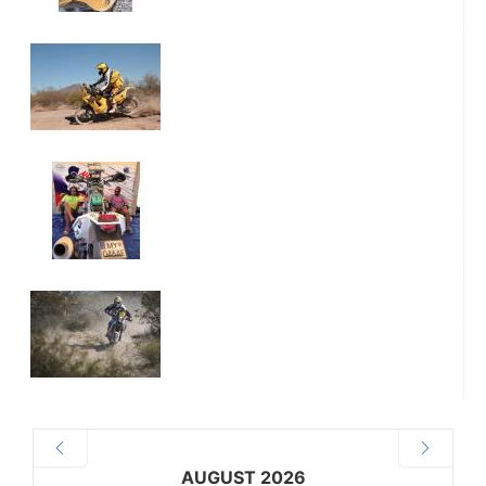
AUGUST 2026